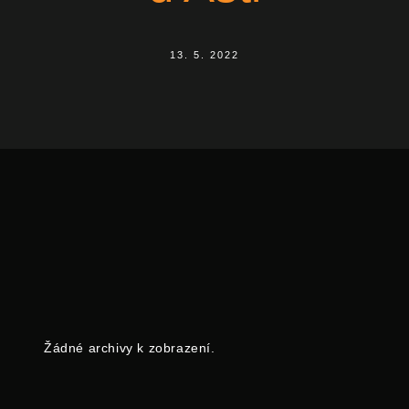
13. 5. 2022
Žádné archivy k zobrazení.