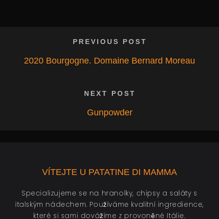
PREVIOUS POST
2020 Bourgogne. Domaine Bernard Moreau
NEXT POST
Gunpowder
VÍTEJTE U PATATINE DI MAMMA
Specializujeme se na hranolky, chipsy a saláty s
italským nádechem. Používáme kvalitní ingredience,
které si sami dovážíme z provoněné Itálie.