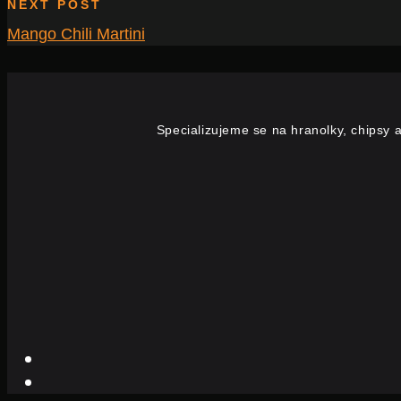
NEXT POST
Mango Chili Martini
Specializujeme se na hranolky, chipsy a