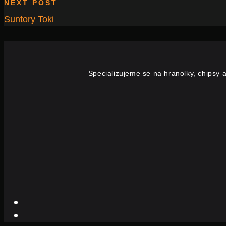
NEXT POST
Suntory Toki
Specializujeme se na hranolky, chipsy a